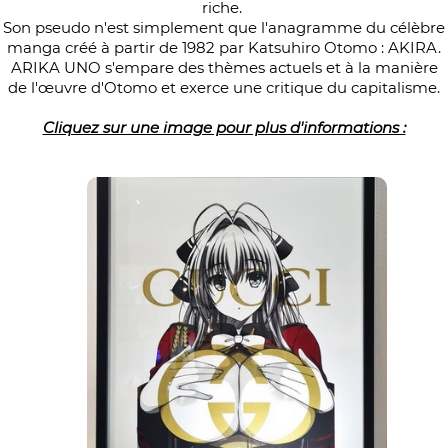
riche.
Son pseudo n'est simplement que l'anagramme du célèbre
manga créé à partir de 1982 par Katsuhiro Otomo : AKIRA.
ARIKA UNO s'empare des thèmes actuels et à la manière
de l'œuvre d'Otomo et exerce une critique du capitalisme.
Cliquez sur une image pour plus d'informations :