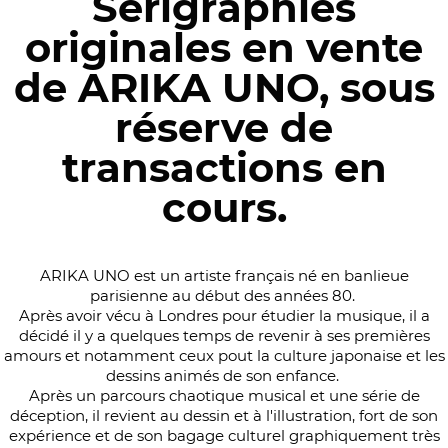
Sérigraphies
originales en vente
de ARIKA UNO, sous
réserve de
transactions en
cours.
ARIKA UNO est un artiste français né en banlieue
parisienne au début des années 80.
Après avoir vécu à Londres pour étudier la musique, il a
décidé il y a quelques temps de revenir à ses premières
amours et notamment ceux pout la culture japonaise et les
dessins animés de son enfance.
Après un parcours chaotique musical et une série de
déception, il revient au dessin et à l'illustration, fort de son
expérience et de son bagage culturel graphiquement très