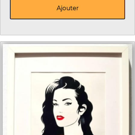
Ajouter