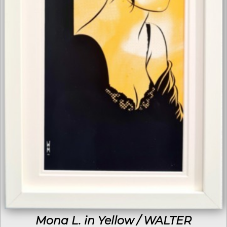
Mona L. in Yellow / WALTER