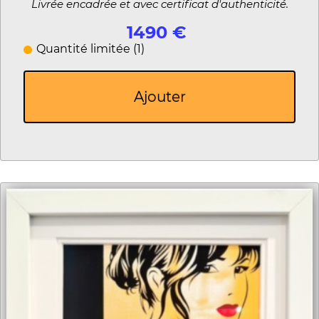
Livrée encadrée et avec certificat d'authenticité.
1490 €
Quantité limitée (1)
Ajouter