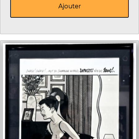
Ajouter