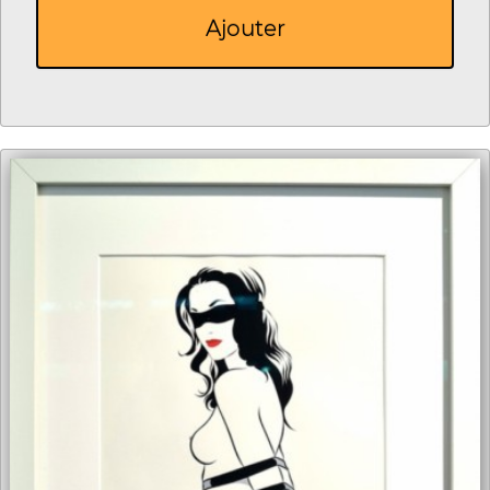
Ajouter