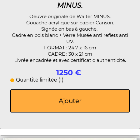
MINUS.
Oeuvre originale de Walter MINUS.
Gouache acrylique sur papier Canson.
Signée en bas à gauche.
Cadre en bois blanc + Verre Musée anti reflets anti
UV.
FORMAT : 24,7 x 16 cm
CADRE : 30 x 21 cm
Livrée encadrée et avec certificat d'authenticité.
1250 €
Quantité limitée (1)
Ajouter