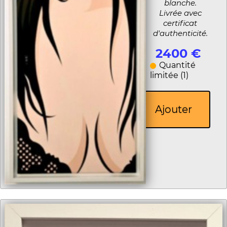
blanche.
Livrée avec
certificat
d'authenticité.
2400 €
Quantité
limitée (1)
Ajouter