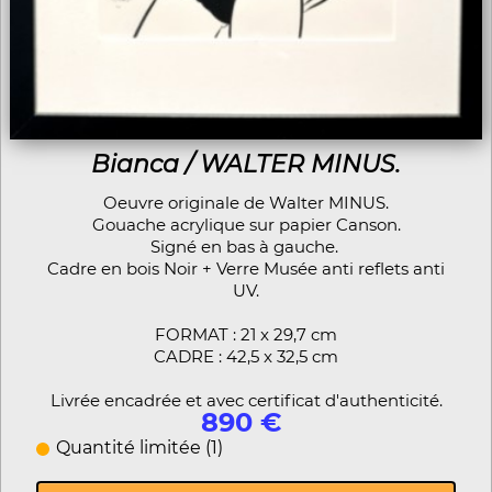
Bianca / WALTER MINUS.
Oeuvre originale de Walter MINUS.
Gouache acrylique sur papier Canson.
Signé en bas à gauche.
Cadre en bois Noir + Verre Musée anti reflets anti
UV.
FORMAT : 21 x 29,7 cm
CADRE : 42,5 x 32,5 cm
Livrée encadrée et avec certificat d'authenticité.
890 €
Quantité limitée (1)