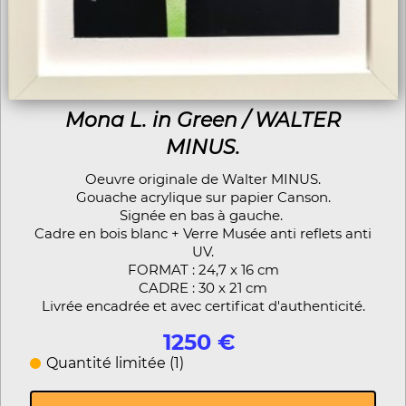
Mona L. in Green / WALTER
MINUS.
Oeuvre originale de Walter MINUS.
Gouache acrylique sur papier Canson.
Signée en bas à gauche.
Cadre en bois blanc + Verre Musée anti reflets anti
UV.
FORMAT : 24,7 x 16 cm
CADRE : 30 x 21 cm
Livrée encadrée et avec certificat d'authenticité.
1250 €
Quantité limitée (1)