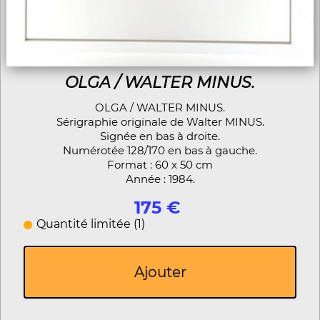
OLGA / WALTER MINUS.
OLGA / WALTER MINUS.
Sérigraphie originale de Walter MINUS.
Signée en bas à droite.
Numérotée 128/170 en bas à gauche.
Format : 60 x 50 cm
Année : 1984.
175 €
Quantité limitée (1)
Ajouter