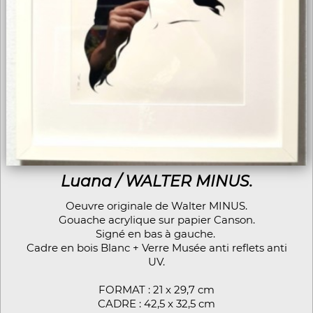
Luana / WALTER MINUS.
Oeuvre originale de Walter MINUS.
Gouache acrylique sur papier Canson.
Signé en bas à gauche.
Cadre en bois Blanc + Verre Musée anti reflets anti
UV.
FORMAT : 21 x 29,7 cm
CADRE : 42,5 x 32,5 cm