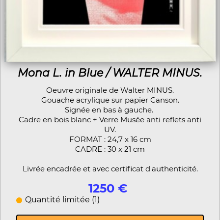
Mona L. in Blue / WALTER MINUS.
Oeuvre originale de Walter MINUS.
Gouache acrylique sur papier Canson.
Signée en bas à gauche.
Cadre en bois blanc + Verre Musée anti reflets anti
UV.
FORMAT : 24,7 x 16 cm
CADRE : 30 x 21 cm
Livrée encadrée et avec certificat d'authenticité.
1250 €
Quantité limitée (1)