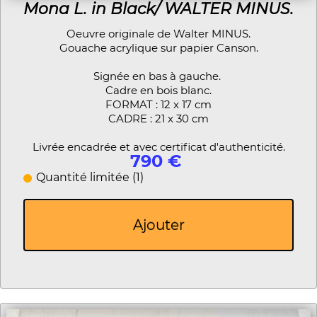
Mona L. in Black/ WALTER MINUS.
Oeuvre originale de Walter MINUS.
Gouache acrylique sur papier Canson.
Signée en bas à gauche.
Cadre en bois blanc.
FORMAT : 12 x 17 cm
CADRE : 21 x 30 cm
Livrée encadrée et avec certificat d'authenticité.
790 €
Quantité limitée (1)
Ajouter