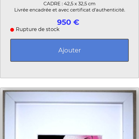
CADRE : 42,5 x 32,5 cm
Livrée encadrée et avec certificat d'authenticité.
950 €
Rupture de stock
Ajouter