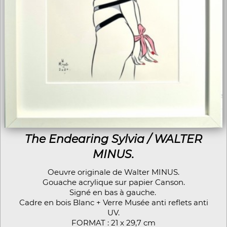
The Endearing Sylvia / WALTER
MINUS.
Oeuvre originale de Walter MINUS.
Gouache acrylique sur papier Canson.
Signé en bas à gauche.
Cadre en bois Blanc + Verre Musée anti reflets anti
UV.
FORMAT : 21 x 29,7 cm