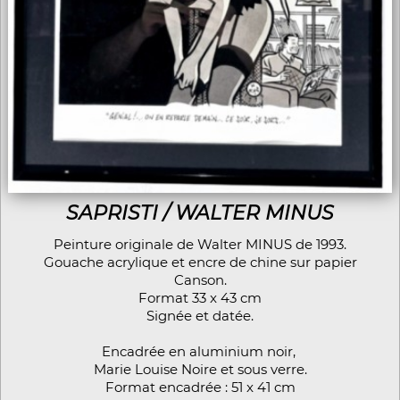
SAPRISTI / WALTER MINUS
Peinture originale de Walter MINUS de 1993
.
Gouache acrylique et encre de chine sur papier
Canson.
Format 33 x 43 cm
Signée et datée.
Encadrée en aluminium noir,
Marie Louise Noire et sous verre.
Format encadrée : 51 x 41 cm