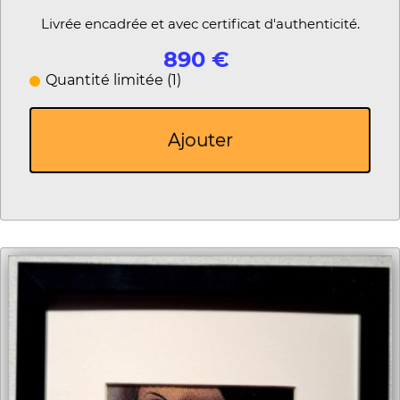
Livrée encadrée et avec certificat d'authenticité.
890 €
Quantité limitée (1)
Ajouter