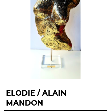
ELODIE / ALAIN
MANDON