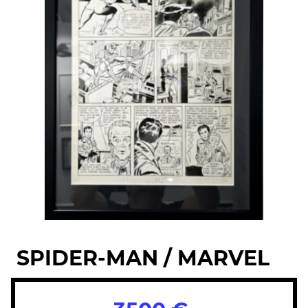
SPIDER-MAN / MARVEL