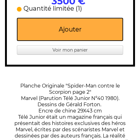
3500 €
Quantité limitée (1)
Ajouter
Voir mon panier
Planche Originale "Spider-Man contre le
Scorpion page 2"
Marvel (Parution Télé Junior N°40 1980).
Dessins de Gérald Forton.
Encre de chine 29X43 cm
Télé Junior était un magazine français qui
présentait des histoires exclusives des héros
Marvel, écrites par des scénaristes Marvel et
dessinées par des auteurs français. La réalité