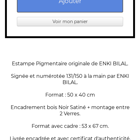
Ajouter
Voir mon panier
Estampe Pigmentaire originale de ENKI BILAL.
Signée et numérotée 131/150 à la main par ENKI
BILAL.
Format : 50 x 40 cm
Encadrement bois Noir Satiné + montage entre
2 Verres.
Format avec cadre : 53 x 67 cm.
Livrée encadrée et avec certificat d'authenticité.