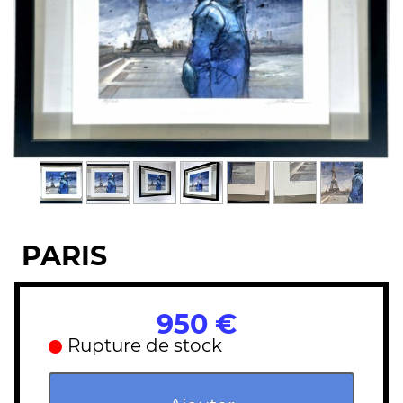
PARIS
950 €
Rupture de stock