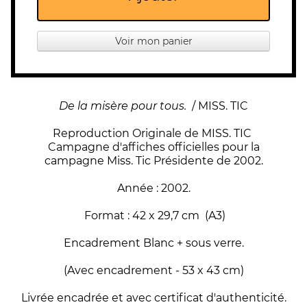
Voir mon panier
De la misère pour tous.
/ MISS. TIC
Reproduction Originale de MISS. TIC
Campagne d'affiches officielles pour la
campagne Miss. Tic Présidente de 2002.
Année : 2002.
Format : 42 x 29,7 cm (A3)
Encadrement Blanc + sous verre.
(Avec encadrement - 53 x 43 cm)
Livrée encadrée et avec certificat d'authenticité.