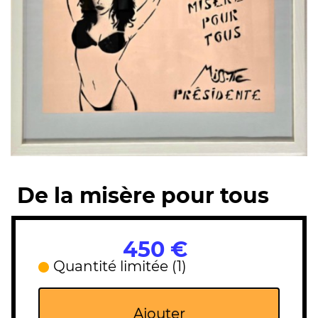
De la misère pour tous
450 €
Quantité limitée (1)
Ajouter