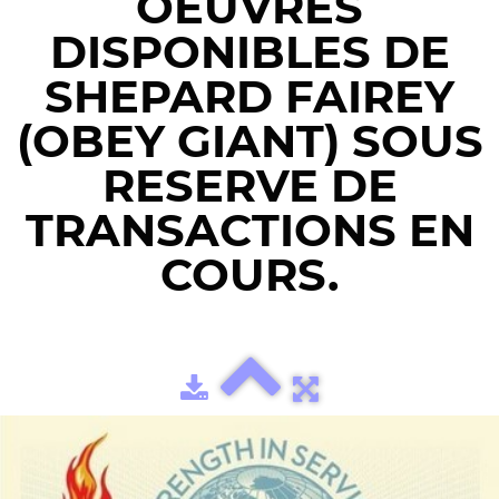
OEUVRES
DISPONIBLES DE
SHEPARD FAIREY
(OBEY GIANT) SOUS
RESERVE DE
TRANSACTIONS EN
COURS.