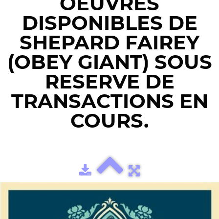
OEUVRES
DISPONIBLES DE
SHEPARD FAIREY
(OBEY GIANT) SOUS
RESERVE DE
TRANSACTIONS EN
COURS.