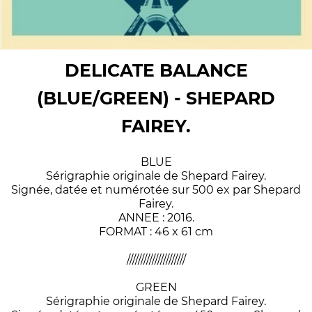
DELICATE BALANCE
(BLUE/GREEN) - SHEPARD
FAIREY.
BLUE
Sérigraphie originale de Shepard Fairey.
Signée, datée et numérotée sur 500 ex par Shepard
Fairey.
ANNEE : 2016.
FORMAT : 46 x 61 cm
/////////////////////
GREEN
Sérigraphie originale de Shepard Fairey.