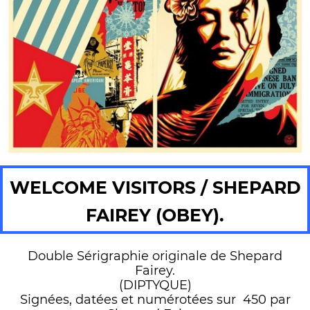
WELCOME VISITORS / SHEPARD
FAIREY (OBEY).
Double Sérigraphie originale de Shepard
Fairey.
(DIPTYQUE)
Signées, datées et numérotées sur 450 par