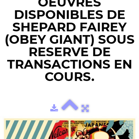
OEUVRES
DISPONIBLES DE
SHEPARD FAIREY
(OBEY GIANT) SOUS
RESERVE DE
TRANSACTIONS EN
COURS.