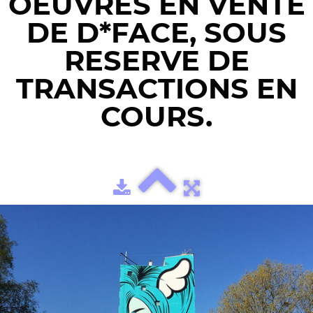
OEUVRES EN VENTE
DE D*FACE, SOUS
RESERVE DE
TRANSACTIONS EN
COURS.