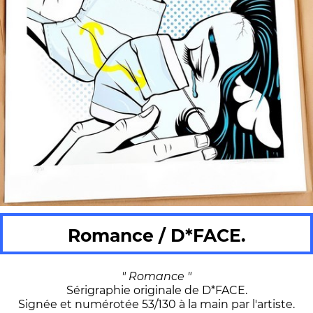
Romance / D*FACE.
" Romance "
Sérigraphie originale de D*FACE.
Signée et numérotée 53/130 à la main par l'artiste.