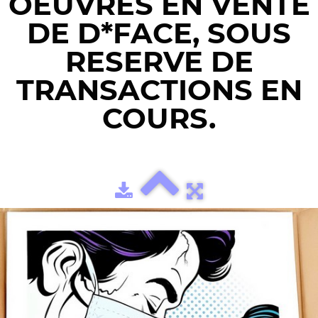
OEUVRES EN VENTE
DE D*FACE, SOUS
RESERVE DE
TRANSACTIONS EN
COURS.