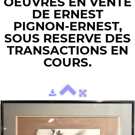
OEUVRES EN VENTE
DE ERNEST
PIGNON-ERNEST,
SOUS RESERVE DES
TRANSACTIONS EN
COURS.