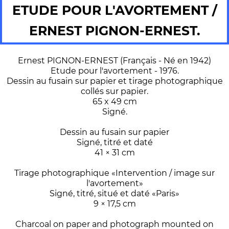
ETUDE POUR L'AVORTEMENT /
ERNEST PIGNON-ERNEST.
Ernest PIGNON-ERNEST (Français - Né en 1942)
Etude pour l'avortement - 1976.
Dessin au fusain sur papier et tirage photographique
collés sur papier.
65 x 49 cm
Signé.
Dessin au fusain sur papier
Signé, titré et daté
41 × 31 cm
Tirage photographique «Intervention / image sur
l'avortement»
Signé, titré, situé et daté «Paris»
9 × 17,5 cm
Charcoal on paper and photograph mounted on