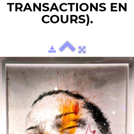
TRANSACTIONS EN
COURS).