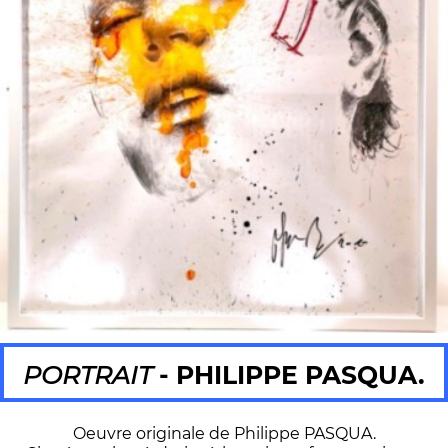
PORTRAIT
- PHILIPPE PASQUA.
Oeuvre originale de Philippe PASQUA.