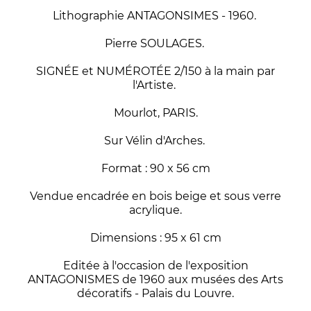
Lithographie ANTAGONSIMES - 1960.
Pierre SOULAGES.
SIGNÉE et NUMÉROTÉE 2/150 à la main par
l'Artiste.
Mourlot, PARIS.
Sur Vélin d'Arches.
Format : 90 x 56 cm
Vendue encadrée en bois beige et sous verre
acrylique.
Dimensions : 95 x 61 cm
Editée à l'occasion de l'exposition
ANTAGONISMES de 1960 aux musées des Arts
décoratifs - Palais du Louvre.