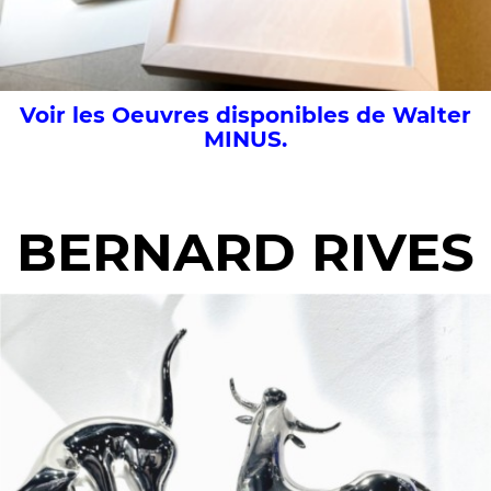
Voir les Oeuvres disponibles de Walter
MINUS.
BERNARD RIVES