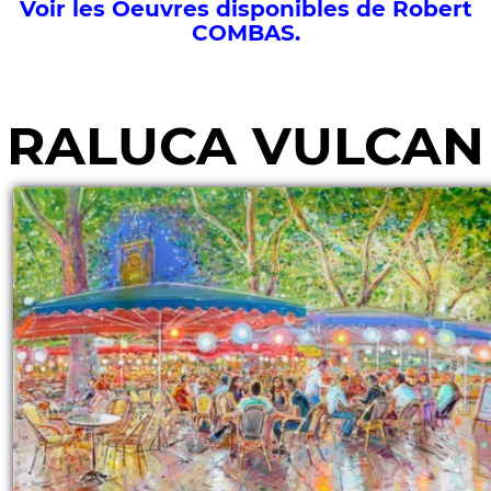
Voir les Oeuvres disponibles de Robert
COMBAS.
RALUCA VULCAN