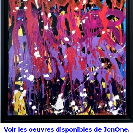
Voir les oeuvres disponibles de JonOne.