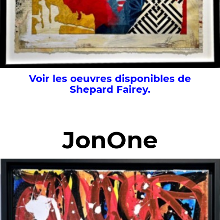
Voir les oeuvres disponibles de
Shepard Fairey.
JonOne