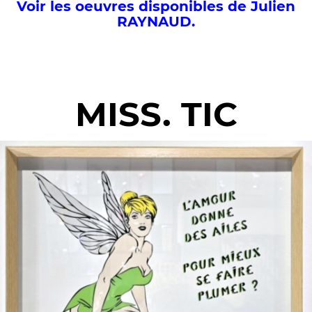
Voir les oeuvres disponibles de Julien
RAYNAUD.
MISS. TIC