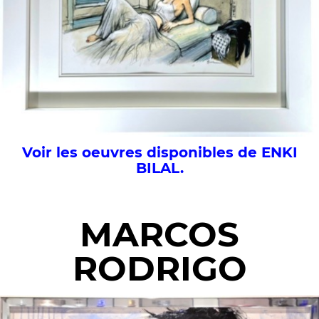
Voir les oeuvres disponibles de ENKI
BILAL.
MARCOS
RODRIGO