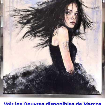
Voir les Oeuvres disponibles de Marcos