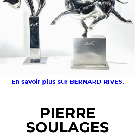
En savoir plus sur BERNARD RIVES.
PIERRE
SOULAGES