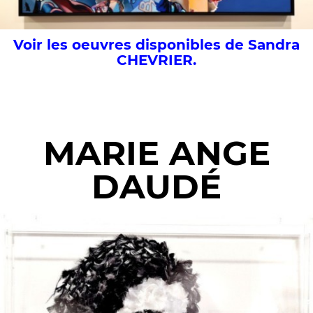
Voir les oeuvres disponibles de Sandra
CHEVRIER.
MARIE ANGE
DAUDÉ