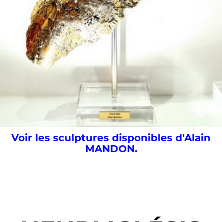
Voir les sculptures disponibles d'Alain
MANDON.