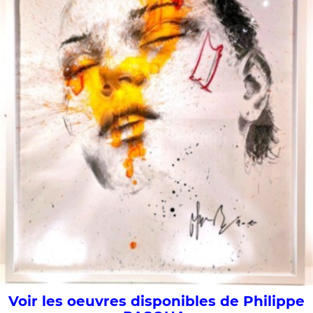
Voir les oeuvres disponibles de Philippe