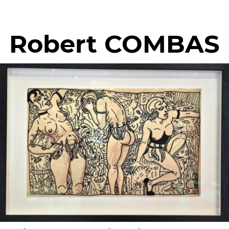
Robert COMBAS