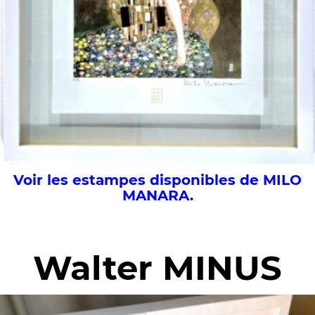
Voir les estampes disponibles de MILO
MANARA.
Walter MINUS