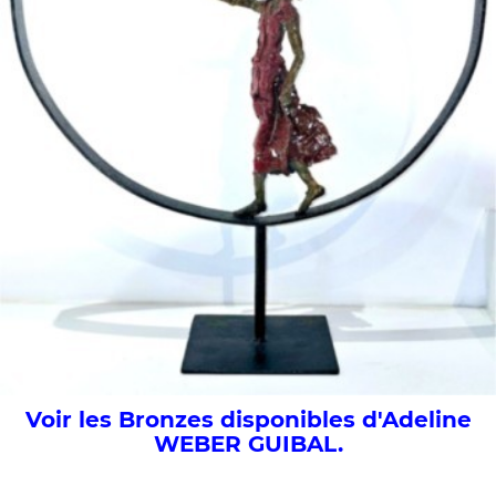
Voir les Bronzes disponibles d'Adeline
WEBER GUIBAL.