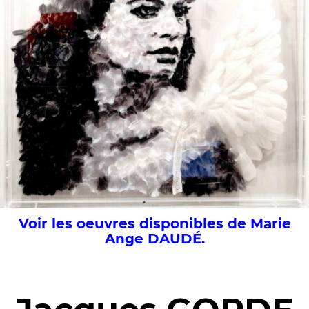
Voir les oeuvres disponibles de Marie
Ange DAUDÉ.