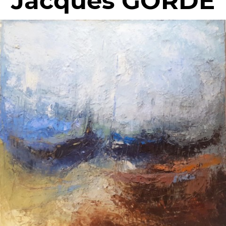
Jacques GORDE