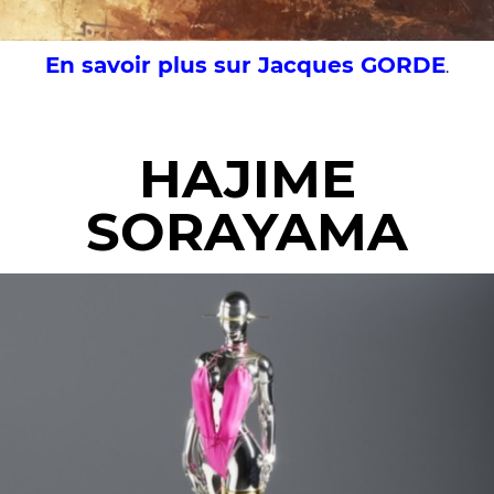
En savoir plus sur Jacques GORDE
.
HAJIME
SORAYAMA