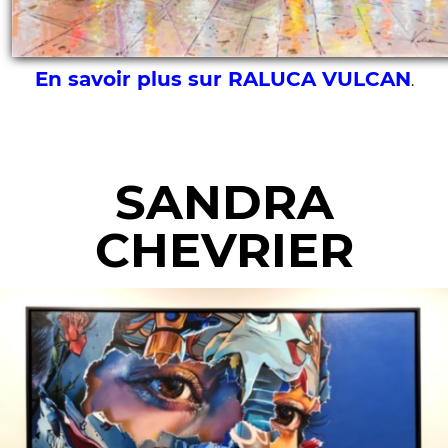
En savoir plus sur RALUCA VULCAN
.
SANDRA
CHEVRIER