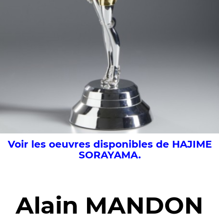
Voir les oeuvres disponibles de HAJIME
SORAYAMA.
Alain MANDON