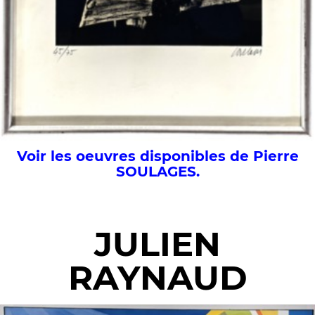
Voir les oeuvres disponibles de Pierre
SOULAGES.
JULIEN
RAYNAUD