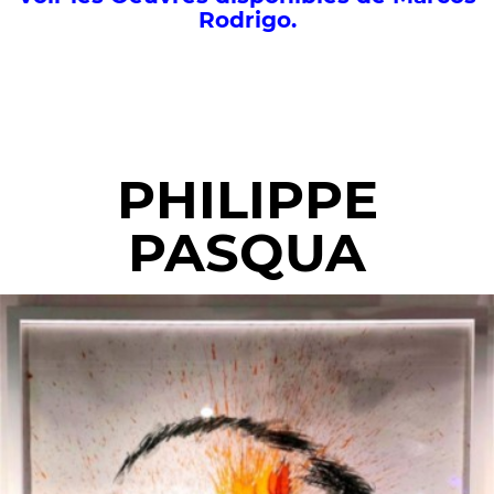
Rodrigo.
PHILIPPE
PASQUA