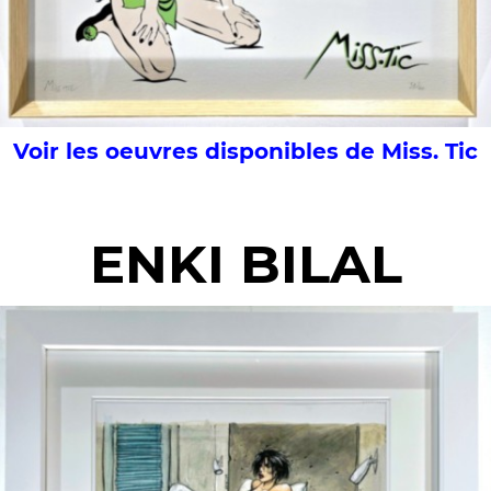
Voir les oeuvres disponibles de Miss. Tic
ENKI BILAL