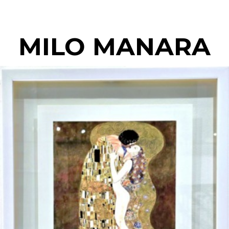
MILO MANARA