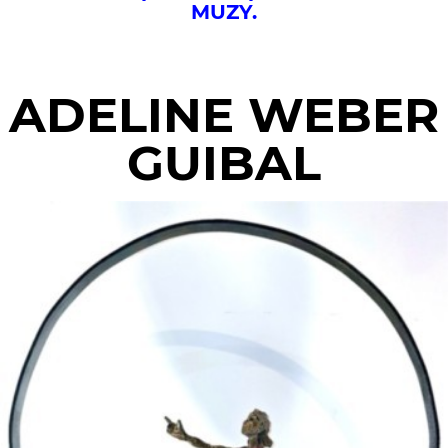
MUZY.
ADELINE WEBER
GUIBAL