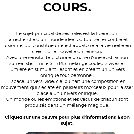
COURS.
Le sujet principal de ses toiles est la libération.
La recherche d'un monde idéal où tout se rencontre et
fusionne, qui constitue une échappatoire à la vie réelle en
créant une nouvelle dimension.
Avec une sensibilité picturale proche d'une abstraction
surréaliste, Emilie SERRIS mélange couleurs vives et
lumière en stimulant l'esprit et en créant un univers
onirique tout personnel.
Espace, univers, vide, ciel où naît une composition en
mouvement qui s'éclate en plusieurs morceaux pour laisser
place à un univers onirique.
Un monde ou les émotions et les vécus de chacun sont
propulsés dans un mélange magique.
Cliquez sur une oeuvre pour plus d'informations à son
sujet.