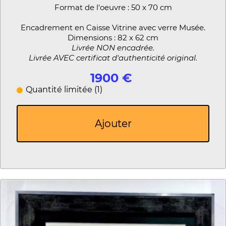
Format de l'oeuvre : 50 x 70 cm
Encadrement en Caisse Vitrine avec verre Musée.
Dimensions : 82 x 62 cm
Livrée NON encadrée.
Livrée AVEC certificat d'authenticité original.
1900 €
Quantité limitée (1)
Ajouter