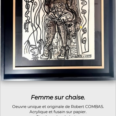
Femme sur chaise.
Oeuvre unique et originale de Robert COMBAS.
Acrylique et fusain sur papier.