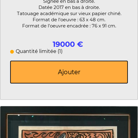
Signée en bas à droite.
Datée 2017 en bas à droite.
Tatouage académique sur vieux papier chiné.
Format de l'oeuvre : 63 x 48 cm.
Format de l'oeuvre encadrée : 76 x 91 cm.
19000 €
Quantité limitée (1)
Ajouter