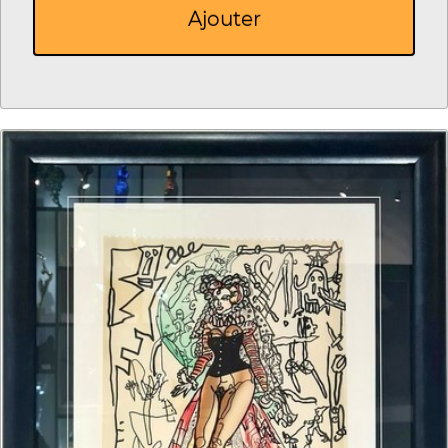
Ajouter