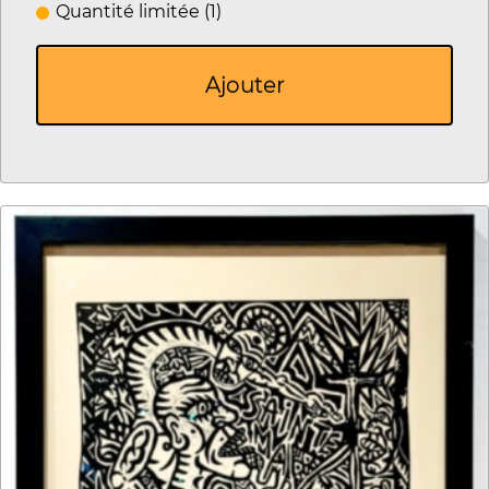
Quantité limitée (1)
Ajouter