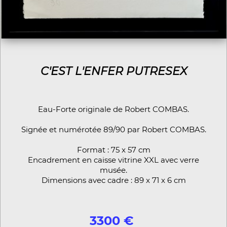
C'EST L'ENFER PUTRESEX
Eau-Forte originale de Robert COMBAS.
Signée et numérotée 89/90 par Robert COMBAS.
Format : 75 x 57 cm
Encadrement en caisse vitrine XXL avec verre
musée.
Dimensions avec cadre : 89 x 71 x 6 cm
3300 €