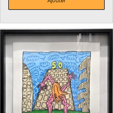
Ajouter