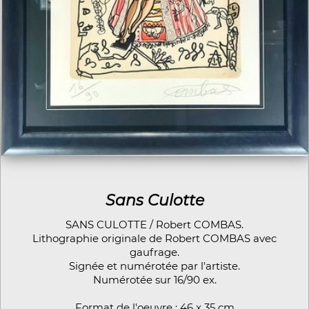
Sans Culotte
SANS CULOTTE / Robert COMBAS.
Lithographie originale de Robert COMBAS avec
gaufrage.
Signée et numérotée par l'artiste.
Numérotée sur 16/90 ex.
Format de l'oeuvre : 46 x 35 cm