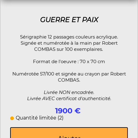
GUERRE ET PAIX
Sérigraphie 12 passages couleurs acrylique.
Signée et numérotée à la main par Robert
COMBAS sur 100 exemplaires.
Format de l'oeuvre : 70 x 70 cm
Numérotée 57/100 et signée au crayon par Robert
COMBAS.
Livrée NON encadrée.
Livrée AVEC certificat d'authenticité.
1900 €
Quantité limitée (2)