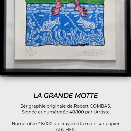
LA GRANDE MOTTE
Sérigraphie originale de Robert COMBAS.
Signée et numérotée 48/100 par l'Artiste.
Numérotée 48/100 au crayon à la main sur papier
ARCHES.