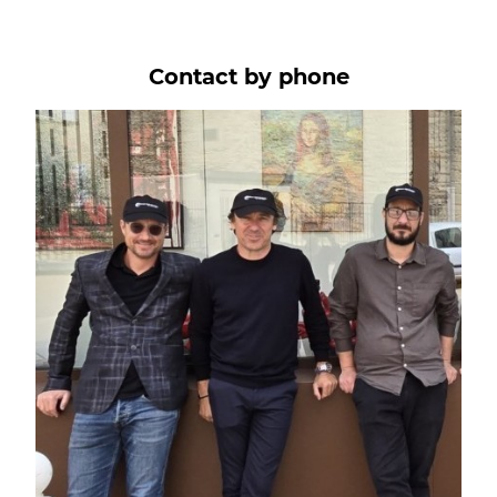
Contact by phone