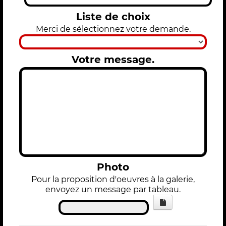
Liste de choix
Merci de sélectionnez votre demande.
Votre message.
Photo
Pour la proposition d'oeuvres à la galerie,
envoyez un message par tableau.