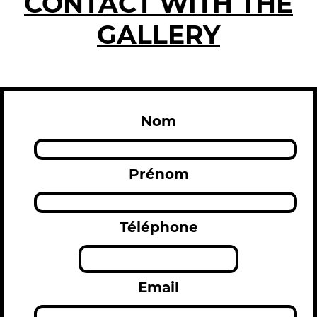
CONTACT WITH THE
GALLERY
Nom
Prénom
Téléphone
Email