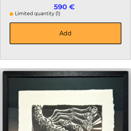
590 €
Limited quantity (1)
Add