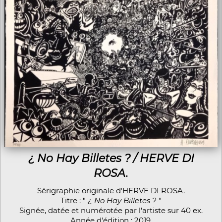
¿ No Hay Billetes ? / HERVE DI
ROSA.
Sérigraphie originale d'HERVE DI ROSA.
Titre : "
¿ No Hay Billetes ?
"
Signée, datée et numérotée par l'artiste sur 40 ex.
Année d'édition : 2019.