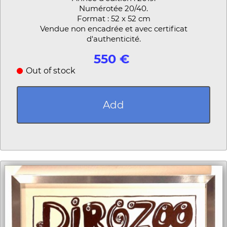
Numérotée 20/40.
Format : 52 x 52 cm
Vendue non encadrée et avec certificat
d'authenticité.
550 €
Out of stock
Add