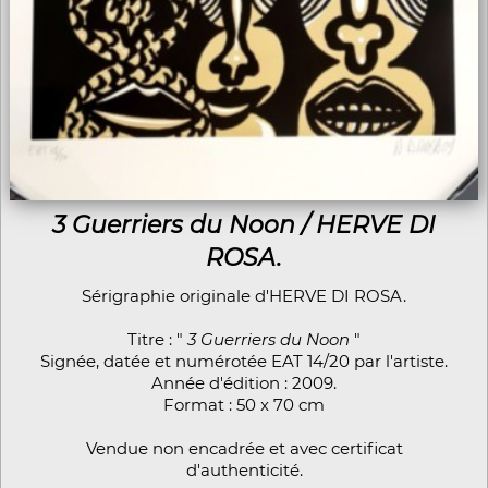
3 Guerriers du Noon / HERVE DI
ROSA.
Sérigraphie originale d'HERVE DI ROSA.
Titre : "
3 Guerriers du Noon
"
Signée, datée et numérotée EAT 14/20 par l'artiste.
Année d'édition : 2009.
Format : 50 x 70 cm
Vendue non encadrée et avec certificat
d'authenticité.