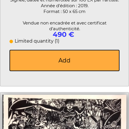
Année d'édition : 2019.
Format : 50 x 65 cm
Vendue non encadrée et avec certificat
d'authenticité.
490 €
Limited quantity (1)
Add