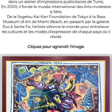
dans un atelier d'impressions publicitaires de Tunis.
En 2000, il fonde le musée international des Arts modestes
à Sète.
De la Sogetsu Kai Kan Foundation de Tokyo à la Bass
Museum of Art de Miami Beach, en passant par la galerie
Evo à Santa Fe, l’artiste sillonne le monde pour entrelacer
les cultures et les modes d’expression de chaque pays où il
réside.
Cliquez pour agrandir l'image.