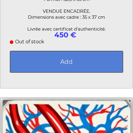
VENDUE ENCADRÉE.
Dimensions avec cadre : 35 x 37 cm
Livrée avec certificat d'authenticité.
450 €
Out of stock
Add