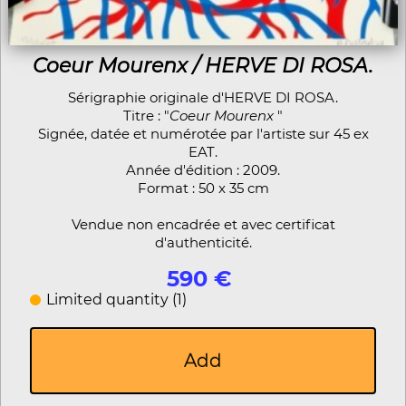
Coeur Mourenx / HERVE DI ROSA.
Sérigraphie originale d'HERVE DI ROSA.
Titre : "
Coeur Mourenx
"
Signée, datée et numérotée par l'artiste sur 45 ex
EAT.
Année d'édition : 2009.
Format : 50 x 35 cm
Vendue non encadrée et avec certificat
d'authenticité.
590 €
Limited quantity (1)
Add