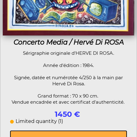
Concerto Media / Hervé Di ROSA
Sérigraphie originale d'HERVE DI ROSA.
Année d'édition : 1984.
Signée, datée et numérotée 4/250 à la main par
Hervé Di Rosa.
Grand format : 70 x 90 cm.
Vendue encadrée et avec certificat d'authenticité.
1450 €
Limited quantity (1)