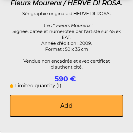
Fleurs Mourenx / HERVE DI ROSA.
Sérigraphie originale d'HERVE DI ROSA.
Titre : "
Fleurs Mourenx
"
Signée, datée et numérotée par l'artiste sur 45 ex
EAT.
Année d'édition : 2009.
Format : 50 x 35 cm
Vendue non encadrée et avec certificat
d'authenticité.
590 €
Limited quantity (1)
Add