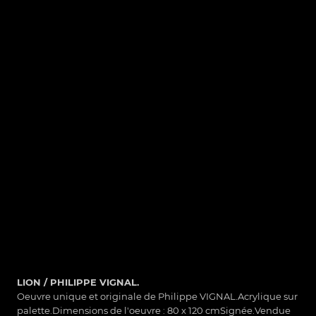
LION / PHILIPPE VIGNAL.
Oeuvre unique et originale de Philippe VIGNAL.Acrylique sur
és.
palette.Dimensions de l'oeuvre : 80 x 120 cmSignée.Vendue