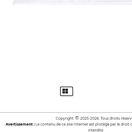
©
Copyright
2025-2026. Tous droits réserv
Avertissement :
Le contenu de ce site Internet est protégé par le droit 
interdite.