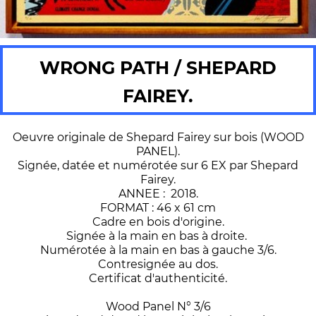
WRONG PATH / SHEPARD
FAIREY.
Oeuvre originale de Shepard Fairey sur bois (WOOD
PANEL).
Signée, datée et numérotée sur 6 EX par Shepard
Fairey.
ANNEE : 2018.
FORMAT : 46 x 61 cm
Cadre en bois d'origine.
Signée à la main en bas à droite.
Numérotée à la main en bas à gauche 3/6.
Contresignée au dos.
Certificat d'authenticité.
Wood Panel N° 3/6