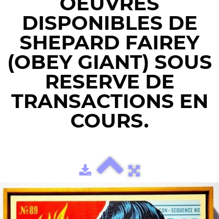
OEUVRES
DISPONIBLES DE
SHEPARD FAIREY
(OBEY GIANT) SOUS
RESERVE DE
TRANSACTIONS EN
COURS.