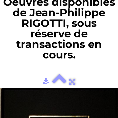
Oeuvres disponibles
de Jean-Philippe
RIGOTTI, sous
réserve de
transactions en
cours.