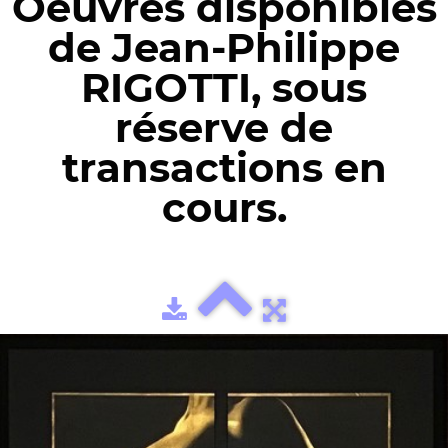
Oeuvres disponibles
de Jean-Philippe
RIGOTTI, sous
réserve de
transactions en
cours.