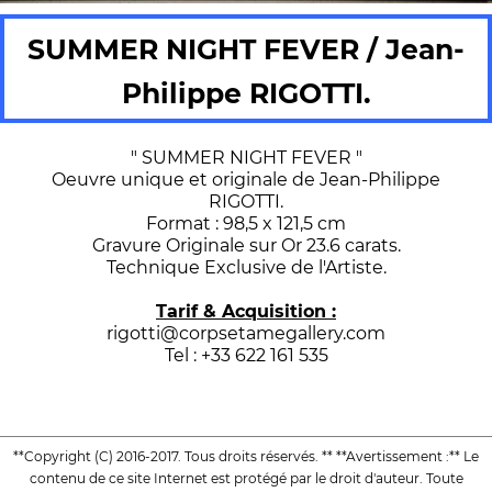
SUMMER NIGHT FEVER / Jean-
Philippe RIGOTTI.
" SUMMER NIGHT FEVER "
Oeuvre unique et originale de Jean-Philippe
RIGOTTI.
Format : 98,5 x 121,5 cm
Gravure Originale sur Or 23.6 carats.
Technique Exclusive de l'Artiste.
Tarif & Acquisition :
rigotti@corpsetamegallery.com
Tel : +33 622 161 535
**Copyright (C) 2016-2017. Tous droits réservés. ** **Avertissement :** Le
contenu de ce site Internet est protégé par le droit d'auteur. Toute