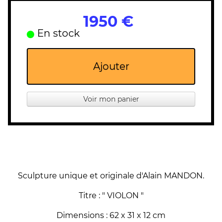
1950 €
En stock
Ajouter
Voir mon panier
Sculpture unique et originale d'Alain MANDON.
Titre : " VIOLON "
Dimensions : 62 x 31 x 12 cm