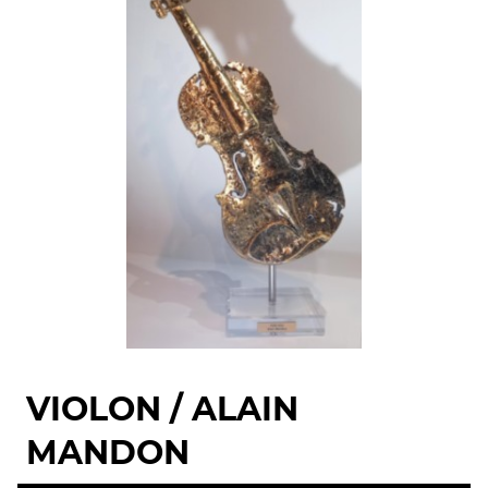
VIOLON / ALAIN
MANDON