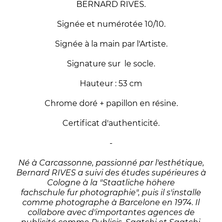
BERNARD RIVES.
Signée et numérotée 10/10.
Signée à la main par l'Artiste.
Signature sur le socle.
Hauteur : 53 cm
Chrome doré + papillon en résine.
Certificat d'authenticité.
-
Né à Carcassonne, passionné par l'esthétique,
Bernard RIVES a suivi des études supérieures à
Cologne à la "Staatliche höhere
fachschule fur photographie", puis il s'installe
comme photographe à Barcelone en 1974. Il
collabore avec d'importantes agences de