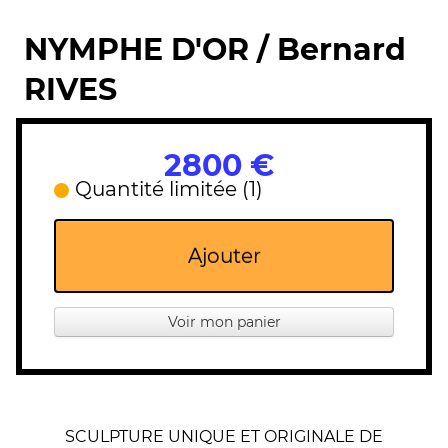
NYMPHE D'OR / Bernard
RIVES
2800 €
Quantité limitée (1)
Ajouter
Voir mon panier
SCULPTURE UNIQUE ET ORIGINALE DE