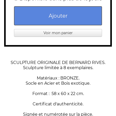
Ajouter
Voir mon panier
SCULPTURE ORIGINALE DE BERNARD RIVES.
Sculpture limitée à 8 exemplaires.
Matériaux : BRONZE.
Socle en Acier et Bois exotique.
Format : 58 x 60 x 22 cm.
Certificat d'authenticité.
Signée et numérotée sur la pièc
e.