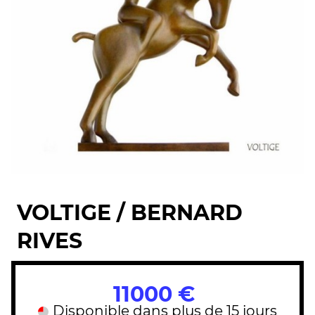
VOLTIGE / BERNARD
RIVES
11000 €
Disponible dans plus de 15 jours