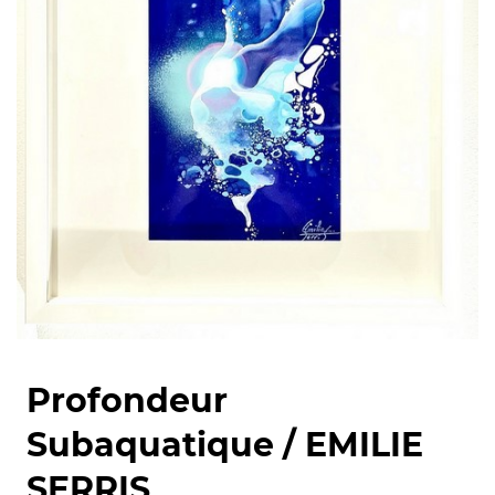
Profondeur
Subaquatique / EMILIE
SERRIS