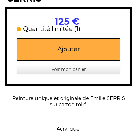
125 €
Quantité limitée (1)
Ajouter
Voir mon panier
Peinture unique et originale de Emilie SERRIS
sur carton toilé.
Acrylique.