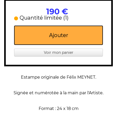
190 €
Quantité limitée (1)
Ajouter
Voir mon panier
Estampe originale de Félix MEYNET.
Signée et numérotée à la main par l'Artiste.
Format : 24 x 18 cm