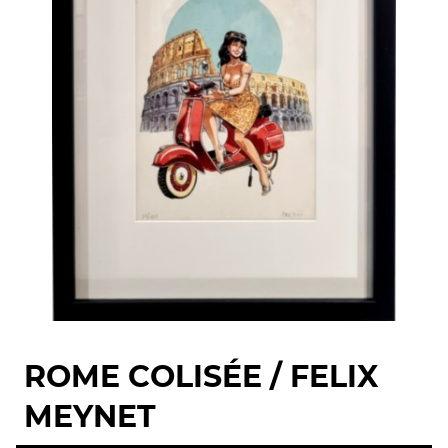
ROME COLISÉE / FELIX
MEYNET