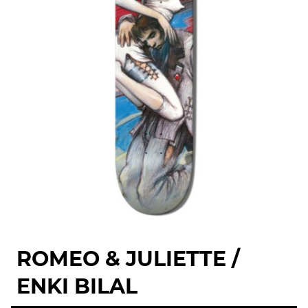
ROMEO & JULIETTE /
ENKI BILAL