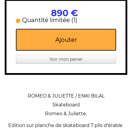
890 €
Quantité limitée (1)
Ajouter
Voir mon panier
ROMEO & JULIETTE / ENKI BILAL
Skateboard
Romeo & Juliette.
Edition sur planche de skateboard 7 plis d'érable