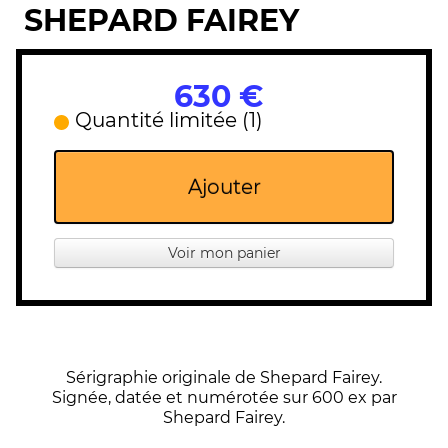
SHEPARD FAIREY
630 €
Quantité limitée (1)
Ajouter
Voir mon panier
Sérigraphie originale de Shepard Fairey.
Signée, datée et numérotée sur 600 ex par
Shepard Fairey.