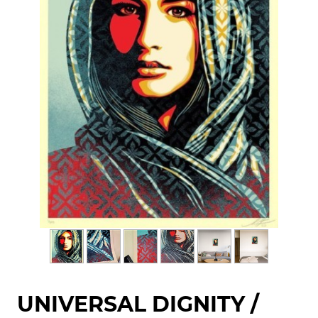
UNIVERSAL DIGNITY /