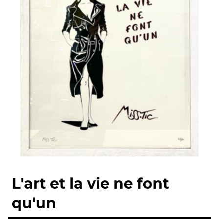
L'art et la vie ne font
qu'un