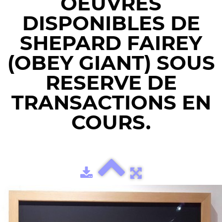
OEUVRES
DISPONIBLES DE
SHEPARD FAIREY
(OBEY GIANT) SOUS
RESERVE DE
TRANSACTIONS EN
COURS.