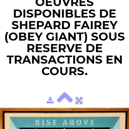
OEUVRES
DISPONIBLES DE
SHEPARD FAIREY
(OBEY GIANT) SOUS
RESERVE DE
TRANSACTIONS EN
COURS.