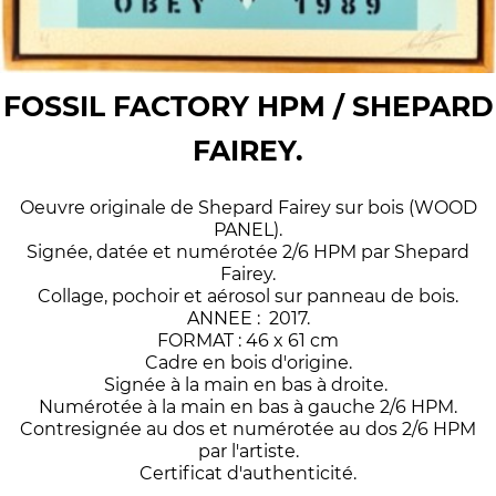
FOSSIL FACTORY HPM / SHEPARD
FAIREY.
Oeuvre originale de Shepard Fairey sur bois (WOOD
PANEL).
Signée, datée et numérotée 2/6 HPM par Shepard
Fairey.
Collage, pochoir et aérosol sur panneau de bois.
ANNEE : 2017.
FORMAT : 46 x 61 cm
Cadre en bois d'origine.
Signée à la main en bas à droite.
Numérotée à la main en bas à gauche 2/6 HPM.
Contresignée au dos et numérotée au dos 2/6 HPM
par l'artiste.
Certificat d'authenticité.