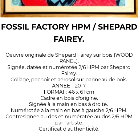
FOSSIL FACTORY HPM / SHEPARD
FAIREY.
Oeuvre originale de Shepard Fairey sur bois (WOOD
PANEL).
Signée, datée et numérotée 2/6 HPM par Shepard
Fairey.
Collage, pochoir et aérosol sur panneau de bois.
ANNEE : 2017.
FORMAT : 46 x 61 cm
Cadre en bois d'origine.
Signée à la main en bas à droite.
Numérotée à la main en bas à gauche 2/6 HPM.
Contresignée au dos et numérotée au dos 2/6 HPM
par l'artiste.
Certificat d'authenticité.