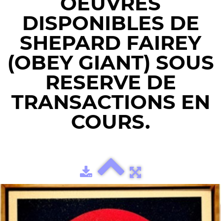
OEUVRES
DISPONIBLES DE
SHEPARD FAIREY
(OBEY GIANT) SOUS
RESERVE DE
TRANSACTIONS EN
COURS.