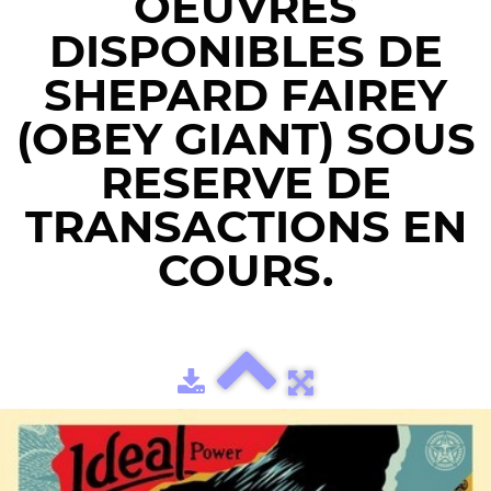
OEUVRES
DISPONIBLES DE
SHEPARD FAIREY
(OBEY GIANT) SOUS
RESERVE DE
TRANSACTIONS EN
COURS.