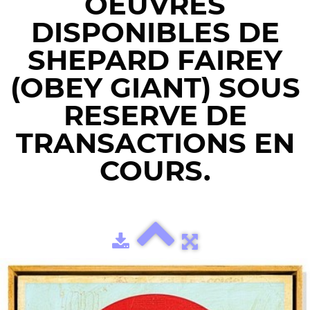
OEUVRES
DISPONIBLES DE
SHEPARD FAIREY
(OBEY GIANT) SOUS
RESERVE DE
TRANSACTIONS EN
COURS.