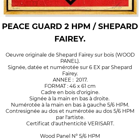
PEACE GUARD 2 HPM / SHEPARD
FAIREY.
Oeuvre originale de Shepard Fairey sur bois (WOOD
PANEL).
Signée, datée et numérotée sur 6 EX par Shepard
Fairey.
ANNEE : 2017.
FORMAT : 46 x 61 cm
Cadre en bois d'origine.
Signée à la main en bas à droite.
Numérotée à la main en bas à gauche 5/6 HPM.
Contresignée au dos et numérotée au dos 5/6 HPM
par l'artiste.
Certificat d'authenticité VERISART.
Wood Panel N° 5/6 HPM