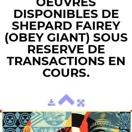
OEUVRES
DISPONIBLES DE
SHEPARD FAIREY
(OBEY GIANT) SOUS
RESERVE DE
TRANSACTIONS EN
COURS.