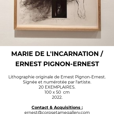
MARIE DE L'INCARNATION /
ERNEST PIGNON-ERNEST
Lithographie originale de Ernest Pignon-Ernest.
Signée et numérotée par l'artiste.
20 EXEMPLAIRES.
100 x 50 cm
2022.
Contact & Acquisitions :
ernest@corpsetamegallery.com