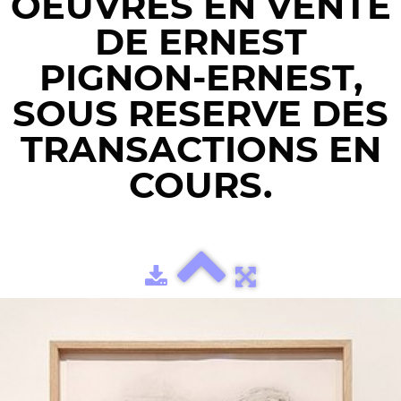
OEUVRES EN VENTE
DE ERNEST
PIGNON-ERNEST,
SOUS RESERVE DES
TRANSACTIONS EN
COURS.