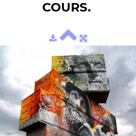
COURS.