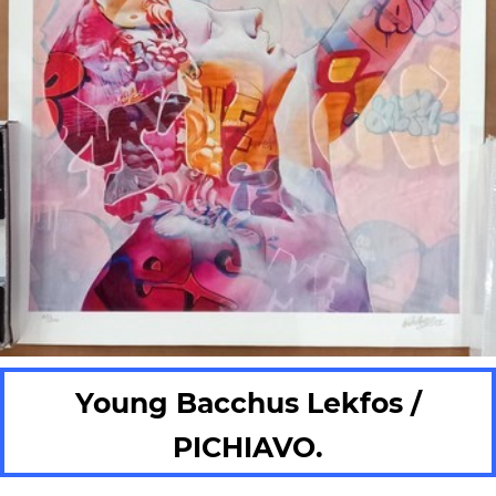
Young Bacchus Lekfos /
PICHIAVO.