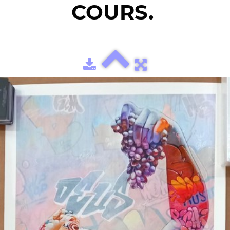
COURS.