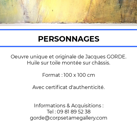
PERSONNAGES
Oeuvre unique et originale de Jacques GORDE.
Huile sur toile montée sur châssis.
Format : 100 x 100 cm
Avec certificat d'authenticité.
Informations & Acquisitions :
Tel : 09 81 89 52 38
gorde@corpsetamegallery.com