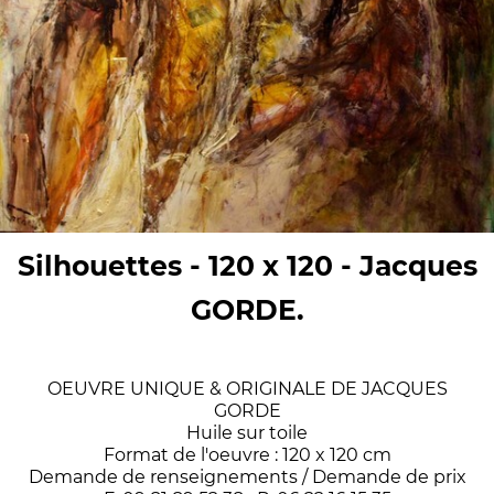
Silhouettes - 120 x 120 - Jacques
GORDE.
OEUVRE UNIQUE & ORIGINALE DE JACQUES
GORDE
Huile sur toile
Format de l'oeuvre : 120 x 120 cm
Demande de renseignements / Demande de prix