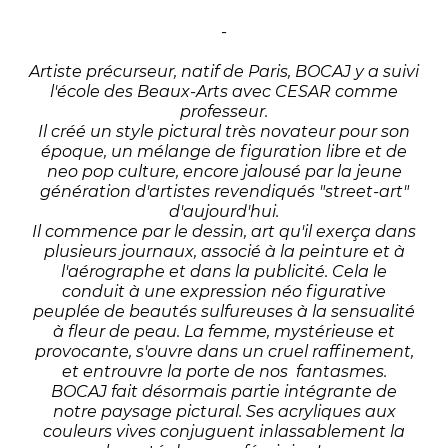
-
Artiste précurseur, natif de Paris, BOCAJ y a suivi
l'école des Beaux-Arts avec CESAR comme
professeur.
Il créé un style pictural très novateur pour son
époque, un mélange de figuration libre et de
neo pop culture, encore jalousé par la jeune
génération d'artistes revendiqués "street-art"
d'aujourd'hui.
Il commence par le dessin, art qu'il exerça dans
plusieurs journaux, associé à la peinture et à
l'aérographe et dans la publicité. Cela le
conduit à une expression néo figurative
peuplée de beautés sulfureuses à la sensualité
à fleur de peau. La femme, mystérieuse et
provocante, s'ouvre dans un cruel raffinement,
et entrouvre la porte de nos fantasmes.
BOCAJ fait désormais partie intégrante de
notre paysage pictural. Ses acryliques aux
couleurs vives conjuguent inlassablement la