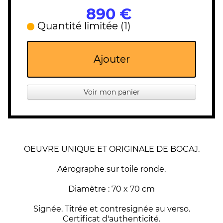
890 €
Quantité limitée (1)
Ajouter
Voir mon panier
OEUVRE UNIQUE ET ORIGINALE DE BOCAJ.
Aérographe sur toile ronde.
Diamètre : 70 x 70 cm
Signée. Titrée et contresignée au verso.
Certificat d'authenticité.