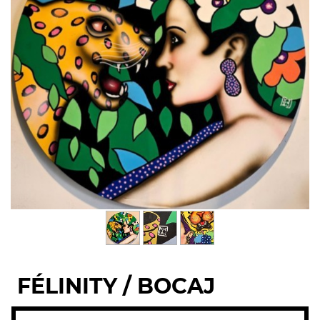
FÉLINITY / BOCAJ