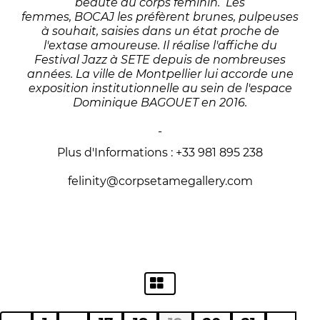
beauté du corps féminin. Les
femmes, BOCAJ les préfèrent brunes, pulpeuses
à souhait, saisies dans un état proche de
l'extase amoureuse. Il réalise l'affiche du
Festival Jazz à SETE depuis de nombreuses
années. La ville de Montpellier lui accorde une
exposition institutionnelle au sein de l'espace
Dominique BAGOUET en 2016.
-
Plus d'Informations : +33 981 895 238
felinity@corpsetamegallery.com