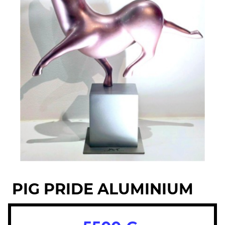
PIG PRIDE ALUMINIUM