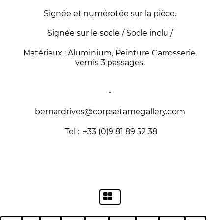
Signée et numérotée sur la pièce.
Signée sur le socle / Socle inclu /
Matériaux : Aluminium, Peinture Carrosserie,
vernis 3 passages.
-
bernardrives@corpsetamegallery.com
Tel : +33 (0)9 81 89 52 38