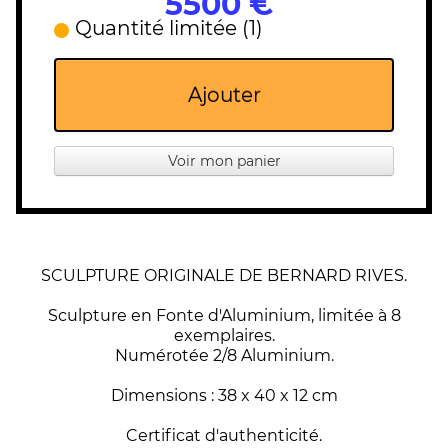
5500 €
Quantité limitée (1)
Ajouter
Voir mon panier
SCULPTURE ORIGINALE DE BERNARD RIVES.
Sculpture en Fonte d'Aluminium, limitée à 8
exemplaires.
Numérotée 2/8 Aluminium.
Dimensions : 38 x 40 x 12 cm
Certificat d'authenticité.