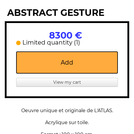
ABSTRACT GESTURE
8300 €
Limited quantity (1)
Add
View my cart
Oeuvre unique et originale de L'ATLAS.
Acrylique sur toile.