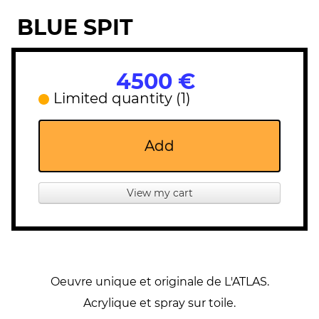
BLUE SPIT
4500 €
Limited quantity (1)
Add
View my cart
Oeuvre unique et originale de L'ATLAS.
Acrylique et spray sur toile.