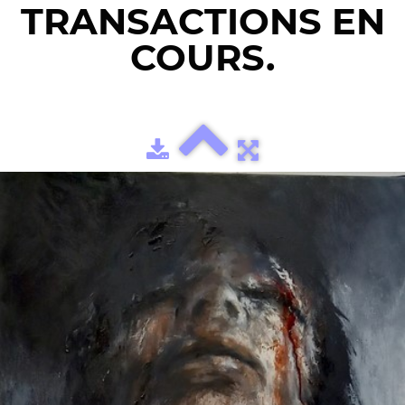
TRANSACTIONS EN
COURS.