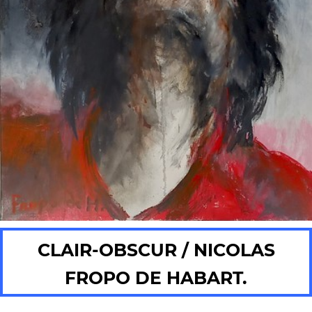
CLAIR-OBSCUR / NICOLAS
FROPO DE HABART.