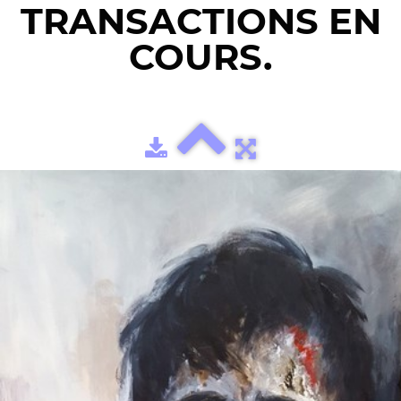
TRANSACTIONS EN
COURS.