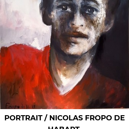
PORTRAIT / NICOLAS FROPO DE